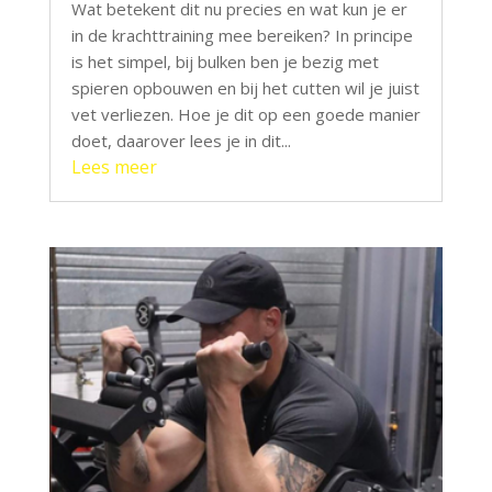
Wat betekent dit nu precies en wat kun je er
in de krachttraining mee bereiken? In principe
is het simpel, bij bulken ben je bezig met
spieren opbouwen en bij het cutten wil je juist
vet verliezen. Hoe je dit op een goede manier
doet, daarover lees je in dit...
Lees meer