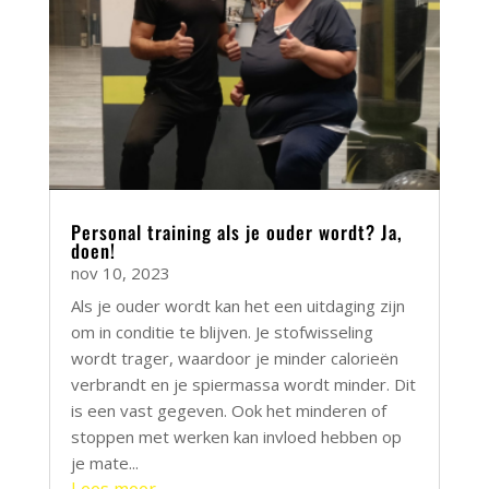
Personal training als je ouder wordt? Ja,
doen!
nov 10, 2023
Als je ouder wordt kan het een uitdaging zijn
om in conditie te blijven. Je stofwisseling
wordt trager, waardoor je minder calorieën
verbrandt en je spiermassa wordt minder. Dit
is een vast gegeven. Ook het minderen of
stoppen met werken kan invloed hebben op
je mate...
Lees meer