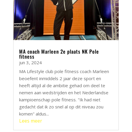
MA coach Marleen 2e plaats NK Pole
fitness
jun 3, 2024
MA Lifestyle club pole fitness coach Marleen
beoefent inmiddels 2 jaar deze sport en
heeft altijd al de ambitie gehad om deel te
nemen aan wedstrijden en het Nederlandse
kampioenschap pole fitness. "Ik had niet
gedacht dat ik zo snel al op dit niveau zou
komen" aldus...
Lees meer