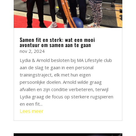
Samen fit en sterk: wat een mooi
avontuur om samen aan te gaan
nov 2, 2024
Lydia & Arnold besloten bij MA Lifestyle club
aan de slag te gaan in een personal
trainingstraject, elk met hun eigen
persoonlijke doelen. Arnold wilde graag
afvallen en zijn conditie verbeteren, terwijl
Lydia graag de focus op sterkere rugspieren
en een fit...
Lees meer