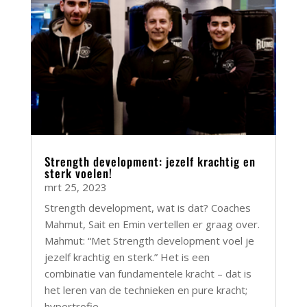
Strength development: jezelf krachtig en
sterk voelen!
mrt 25, 2023
Strength development, wat is dat? Coaches
Mahmut, Sait en Emin vertellen er graag over.
Mahmut: “Met Strength development voel je
jezelf krachtig en sterk.” Het is een
combinatie van fundamentele kracht – dat is
het leren van de technieken en pure kracht;
hypertrofie...