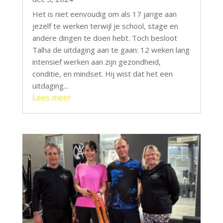
Het is niet eenvoudig om als 17 jarige aan
jezelf te werken terwijl je school, stage en
andere dingen te doen hebt. Toch besloot
Talha de uitdaging aan te gaan: 12 weken lang
intensief werken aan zijn gezondheid,
conditie, en mindset. Hij wist dat het een
uitdaging...
Lees meer