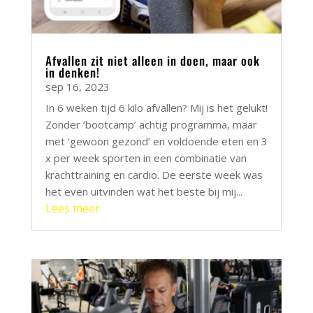
Afvallen zit niet alleen in doen, maar ook
in denken!
sep 16, 2023
In 6 weken tijd 6 kilo afvallen? Mij is het gelukt!
Zonder ‘bootcamp’ achtig programma, maar
met ‘gewoon gezond’ en voldoende eten en 3
x per week sporten in een combinatie van
krachttraining en cardio. De eerste week was
het even uitvinden wat het beste bij mij...
Lees meer