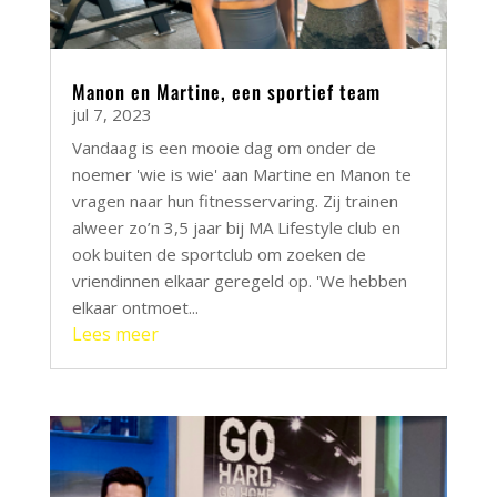
Manon en Martine, een sportief team
jul 7, 2023
Vandaag is een mooie dag om onder de
noemer 'wie is wie' aan Martine en Manon te
vragen naar hun fitnesservaring. Zij trainen
alweer zo’n 3,5 jaar bij MA Lifestyle club en
ook buiten de sportclub om zoeken de
vriendinnen elkaar geregeld op. 'We hebben
elkaar ontmoet...
Lees meer