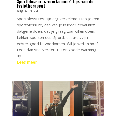
Sportblessures voorkomen? Tips van de
fysiotherapeut
aug 4, 2024
Sportblessures zijn erg vervelend. Heb je een
sportblessure, dan kan je in ieder geval niet
datgene doen, dat je graag zou willen doen.
Lekker sporten dus. Sportblessures zijn
echter goed te voorkomen. Wil je weten hoe?
Lees dan snel verder. 1. Een goede warming
up...
Lees meer