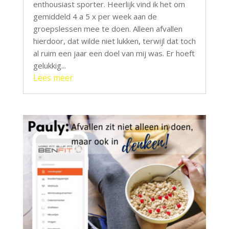
enthousiast sporter. Heerlijk vind ik het om
gemiddeld 4 a 5 x per week aan de
groepslessen mee te doen. Alleen afvallen
hierdoor, dat wilde niet lukken, terwijl dat toch
al ruim een jaar een doel van mij was. Er hoeft
gelukkig...
Lees meer