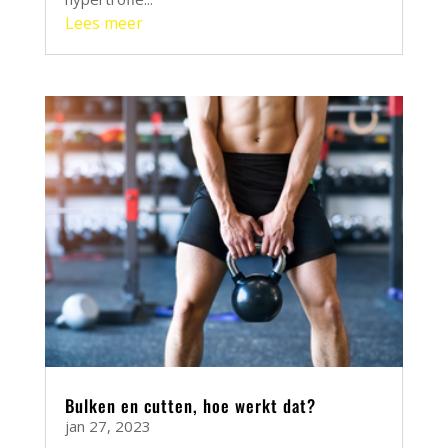
Lees meer
Bulken en cutten, hoe werkt dat?
jan 27, 2023