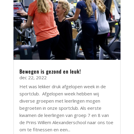
Bewegen is gezond en leuk!
dec 22, 2022
Het was lekker druk afgelopen week in de
sportclub. Afgelopen week hebben wij
diverse groepen met leerlingen mogen
begroeten in onze sportclub. Als eerste
kwamen de leerlingen van groep 7 en 8 van
de Prins Willem Alexanderschool naar ons toe
om te fitnessen en een...