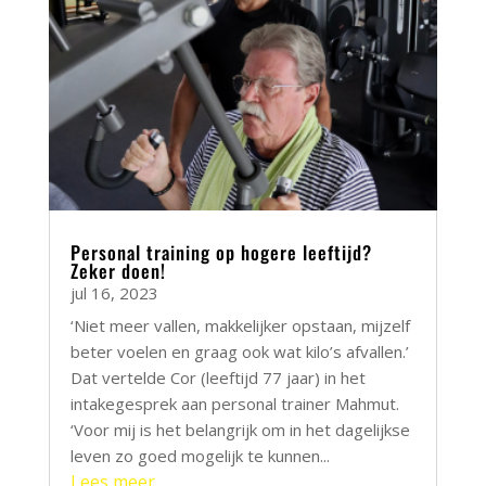
Personal training op hogere leeftijd?
Zeker doen!
jul 16, 2023
‘Niet meer vallen, makkelijker opstaan, mijzelf
beter voelen en graag ook wat kilo’s afvallen.’
Dat vertelde Cor (leeftijd 77 jaar) in het
intakegesprek aan personal trainer Mahmut.
‘Voor mij is het belangrijk om in het dagelijkse
leven zo goed mogelijk te kunnen...
Lees meer