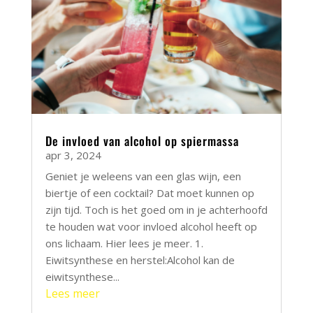
De invloed van alcohol op spiermassa
apr 3, 2024
Geniet je weleens van een glas wijn, een
biertje of een cocktail? Dat moet kunnen op
zijn tijd. Toch is het goed om in je achterhoofd
te houden wat voor invloed alcohol heeft op
ons lichaam. Hier lees je meer. 1.
Eiwitsynthese en herstel:Alcohol kan de
eiwitsynthese...
Lees meer