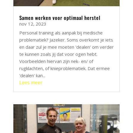
Samen werken voor optimaal herstel
nov 12, 2023
Personal training als aanpak bij medische
problematiek? Jazeker. Soms overkomt je iets
en daar zul je mee moeten 'dealen' om verder
te kunnen zoals jij dat voor ogen hebt.
Voorbeelden hiervan zijn nek- en/ of
rugklachten, of knieproblematiek. Dat ermee
'dealen' kan...
Lees meer