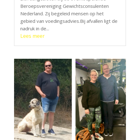
Beroepsvereniging Gewichtsconsulenten
Nederland. Zij begeleid mensen op het
gebied van voedingsadvies.Bij afvallen ligt de
nadruk in de...
Lees meer