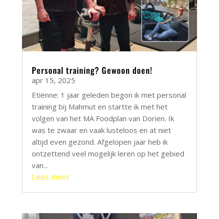
Personal training? Gewoon doen!
apr 15, 2025
Etiënne: 1 jaar geleden begon ik met personal
training bij Mahmut en startte ik met het
volgen van het MA Foodplan van Dorien. Ik
was te zwaar en vaak lusteloos en at niet
altijd even gezond. Afgelopen jaar heb ik
ontzettend veel mogelijk leren op het gebied
van...
Lees meer