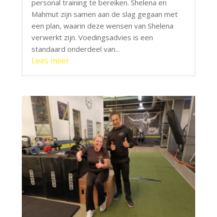
personal training te bereiken. Shelena en
Mahmut zijn samen aan de slag gegaan met
een plan, waarin deze wensen van Shelena
verwerkt zijn. Voedingsadvies is een
standaard onderdeel van...
Lees meer