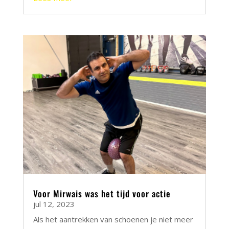
Voor Mirwais was het tijd voor actie
jul 12, 2023
Als het aantrekken van schoenen je niet meer