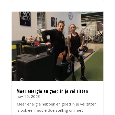
Meer energie en goed in je vel zitten
nov 15, 2023
Meer energie hebben en goed in je vel zitten
is ook een mooie doelstelling om met