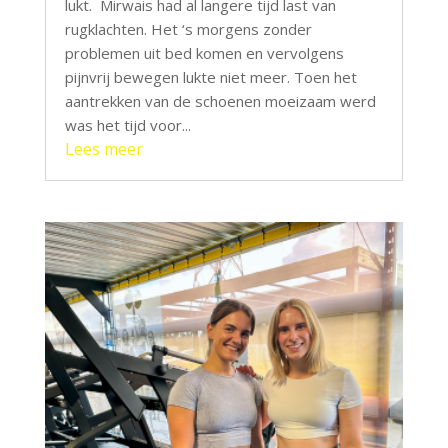
lukt. Mirwais had al langere tijd last van
rugklachten. Het ‘s morgens zonder
problemen uit bed komen en vervolgens
pijnvrij bewegen lukte niet meer. Toen het
aantrekken van de schoenen moeizaam werd
was het tijd voor...
Lees meer