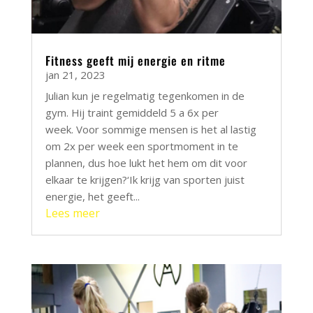
Fitness geeft mij energie en ritme
jan 21, 2023
Julian kun je regelmatig tegenkomen in de
gym. Hij traint gemiddeld 5 a 6x per
week. Voor sommige mensen is het al lastig
om 2x per week een sportmoment in te
plannen, dus hoe lukt het hem om dit voor
elkaar te krijgen?‘Ik krijg van sporten juist
energie, het geeft...
Lees meer