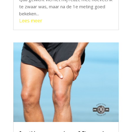
te zwaar was, maar na de 1e meting goed
bekeken...
Lees meer