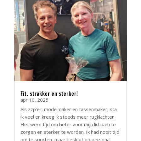
Fit, strakker en sterker!
apr 10, 2025
Als zzp’er, modelmaker en tassenmaker, sta
ik veel en kreeg ik steeds meer rugklachten.
Het werd tijd om beter voor mijn lichaam te
zorgen en sterker te worden. Ik had nooit tijd
om te sporten, maar besloot op personal