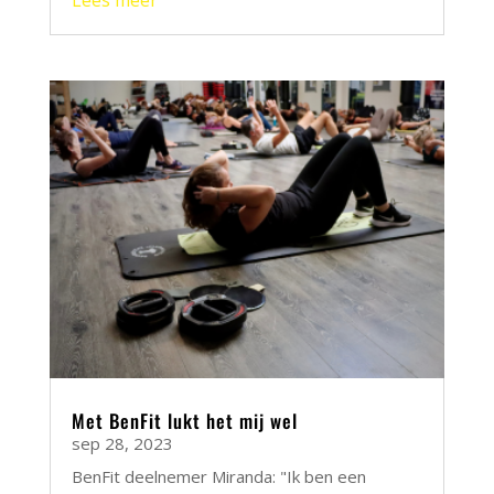
Met BenFit lukt het mij wel
sep 28, 2023
BenFit deelnemer Miranda: "Ik ben een