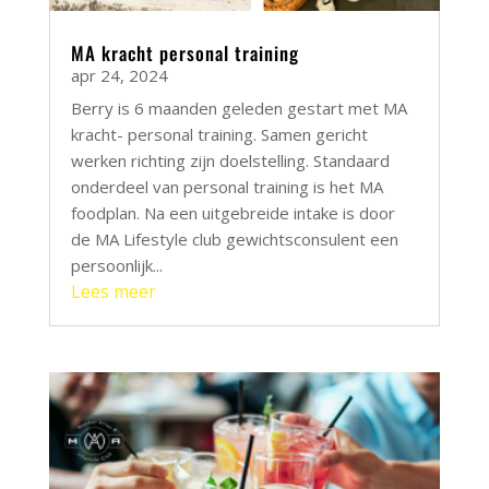
MA kracht personal training
apr 24, 2024
Berry is 6 maanden geleden gestart met MA
kracht- personal training. Samen gericht
werken richting zijn doelstelling. Standaard
onderdeel van personal training is het MA
foodplan. Na een uitgebreide intake is door
de MA Lifestyle club gewichtsconsulent een
persoonlijk...
Lees meer