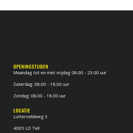
OPENINGSTIJDEN
Maandag tot en met vrijdag 08.00 - 23.00 uur
Zaterdag: 08.00 - 18.00 uur
Zondag: 08.00 - 18.00 uur
LOCATIE
Lutterveldweg 3
4005 LD Tiel