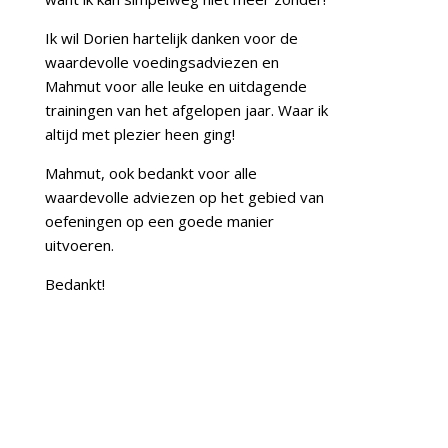
Ik wil Dorien hartelijk danken voor de
waardevolle voedingsadviezen en
Mahmut voor alle leuke en uitdagende
trainingen van het afgelopen jaar. Waar ik
altijd met plezier heen ging!
Mahmut, ook bedankt voor alle
waardevolle adviezen op het gebied van
oefeningen op een goede manier
uitvoeren.
Bedankt!