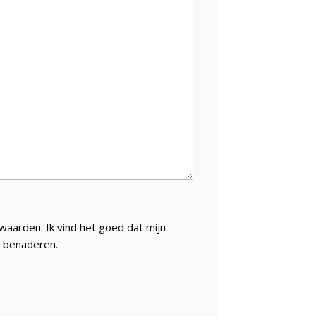
aarden. Ik vind het goed dat mijn
 benaderen.