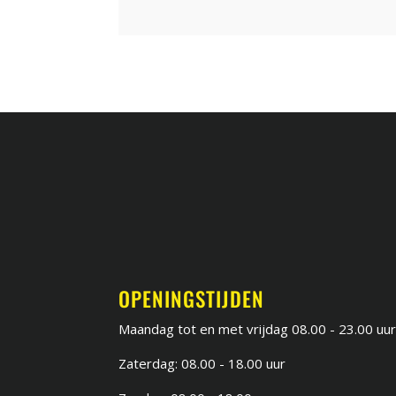
OPENINGSTIJDEN
Maandag tot en met vrijdag 08.00 - 23.00 uu
Zaterdag: 08.00 - 18.00 uur