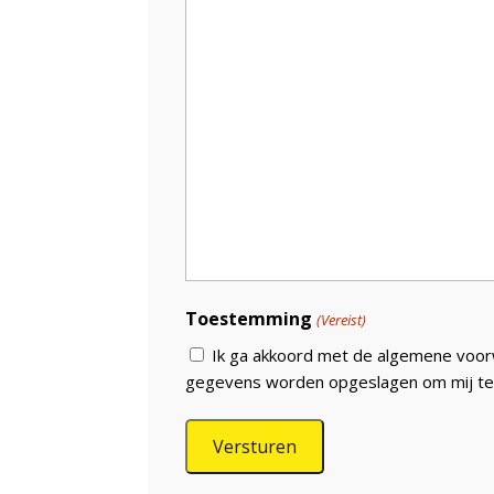
Toestemming
(Vereist)
Ik ga akkoord met de algemene voorw
gegevens worden opgeslagen om mij te