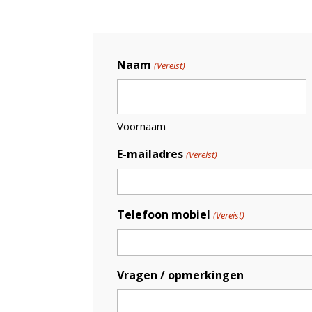
Naam
(Vereist)
Voornaam
E-mailadres
(Vereist)
Telefoon mobiel
(Vereist)
Vragen / opmerkingen