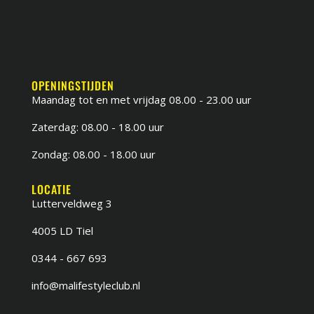
OPENINGSTIJDEN
Maandag tot en met vrijdag 08.00 - 23.00 uur
Zaterdag: 08.00 - 18.00 uur
Zondag: 08.00 - 18.00 uur
LOCATIE
Lutterveldweg 3
4005 LD Tiel
0344 - 667 693
info@malifestyleclub.nl