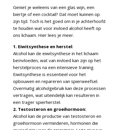
Geniet je weleens van een glas wijn, een
biertje of een cocktail? Dat moet kunnen op
zijn tijd. Toch is het goed om in je achterhoofd
te houden wat voor invloed alcohol heeft op
ons lichaam. Hier lees je meer.
1. Eiwitsynthese en herstel:
Alcohol kan de eiwitsynthese in het lichaam
beïnvloeden, wat van invloed kan zijn op het
herstelproces na een intensieve training.
Eiwitsynthese is essentieel voor het
opbouwen en repareren van spierweefsel.
Overmatig alcoholgebruik kan deze processen
vertragen, wat uiteindelijk kan resulteren in
een trager spierherstel.
2. Testosteron en groeihormoon:
Alcohol kan de productie van testosteron en
groeihormoon verminderen, hormonen die