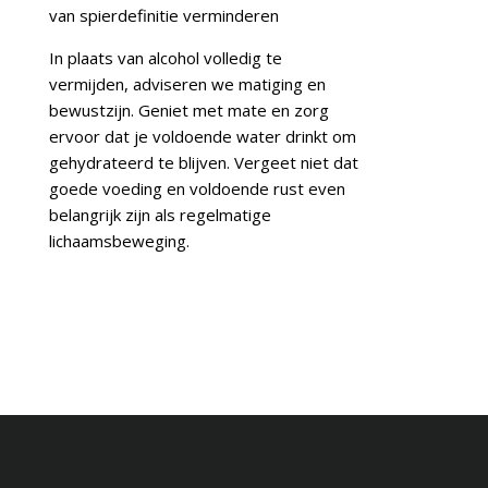
van spierdefinitie verminderen
In plaats van alcohol volledig te
vermijden, adviseren we matiging en
bewustzijn. Geniet met mate en zorg
ervoor dat je voldoende water drinkt om
gehydrateerd te blijven. Vergeet niet dat
goede voeding en voldoende rust even
belangrijk zijn als regelmatige
lichaamsbeweging.