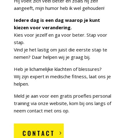
Hij voelt zich veel beter en zoals hij zelf
aangeeft, mijn humor heb ik wel gehouden!
Iedere dag is een dag waarop je kunt
kiezen voor verandering.
Kies voor jezelf en ga voor beter. Stap voor
stap.
Vind je het lastig om juist die eerste stap te
nemen? Daar helpen wij je graag bij.
Heb je lichamelijke klachten of blessures?
Wij zijn expert in medische fitness, laat ons je
helpen.
Meld je aan voor een gratis proefles personal
training via onze website, kom bij ons langs of
neem contact met ons op.
CONTACT