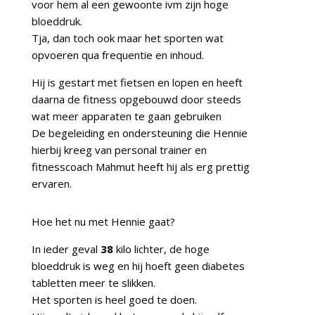
voor hem al een gewoonte ivm zijn hoge
bloeddruk.
Tja, dan toch ook maar het sporten wat
opvoeren qua frequentie en inhoud.
Hij is gestart met fietsen en lopen en heeft
daarna de fitness opgebouwd door steeds
wat meer apparaten te gaan gebruiken
De begeleiding en ondersteuning die Hennie
hierbij kreeg van personal trainer en
fitnesscoach Mahmut heeft hij als erg prettig
ervaren.
Hoe het nu met Hennie gaat?
In ieder geval
38
kilo lichter, de hoge
bloeddruk is weg en hij hoeft geen diabetes
tabletten meer te slikken.
Het sporten is heel goed te doen.