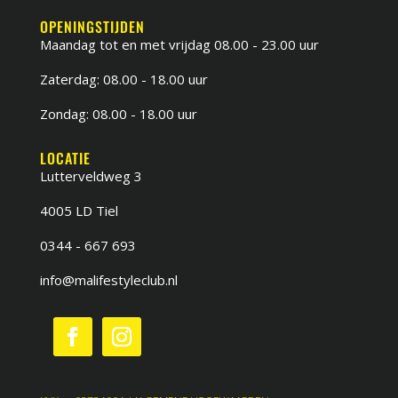
OPENINGSTIJDEN
Maandag tot en met vrijdag 08.00 - 23.00 uur
Zaterdag: 08.00 - 18.00 uur
Zondag: 08.00 - 18.00 uur
LOCATIE
Lutterveldweg 3
4005 LD Tiel
0344 - 667 693
info@malifestyleclub.nl