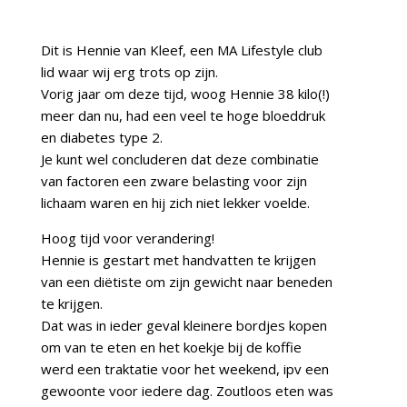
Dit is Hennie van Kleef, een MA Lifestyle club
lid waar wij erg trots op zijn.
Vorig jaar om deze tijd, woog Hennie 38 kilo(!)
meer dan nu, had een veel te hoge bloeddruk
en diabetes type 2.
Je kunt wel concluderen dat deze combinatie
van factoren een zware belasting voor zijn
lichaam waren en hij zich niet lekker voelde.
Hoog tijd voor verandering!
Hennie is gestart met handvatten te krijgen
van een diëtiste om zijn gewicht naar beneden
te krijgen.
Dat was in ieder geval kleinere bordjes kopen
om van te eten en het koekje bij de koffie
werd een traktatie voor het weekend, ipv een
gewoonte voor iedere dag. Zoutloos eten was