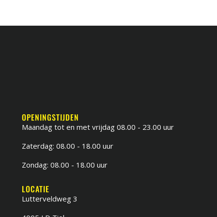
OPENINGSTIJDEN
Maandag tot en met vrijdag 08.00 - 23.00 uur
Zaterdag: 08.00 - 18.00 uur
Zondag: 08.00 - 18.00 uur
LOCATIE
Lutterveldweg 3