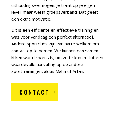
uithoudingsvermogen. Je traint op je eigen
level, maar wel in groepsverband. Dat geeft
een extra motivatie.
Dit is een efficiënte en effectieve training en
was voor vandaag een perfect alternatief.
Andere sportclubs zijn van harte welkom om
contact op te nemen. We kunnen dan samen
kijken wat de wens is, om zo te komen tot een
waardevolle aanvulling op de andere
sporttrainingen, aldus Mahmut Artan.
CONTACT