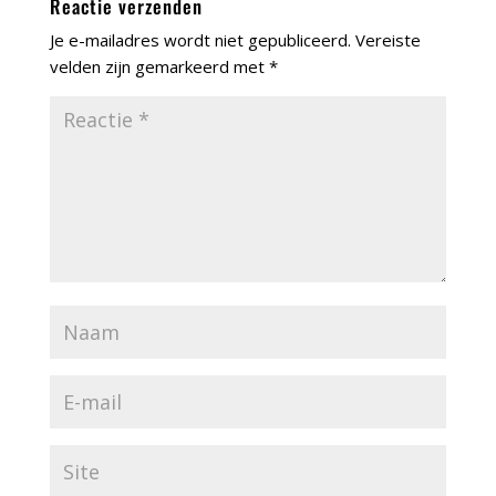
Reactie verzenden
Je e-mailadres wordt niet gepubliceerd.
Vereiste
velden zijn gemarkeerd met
*