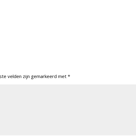
ste velden zijn gemarkeerd met
*