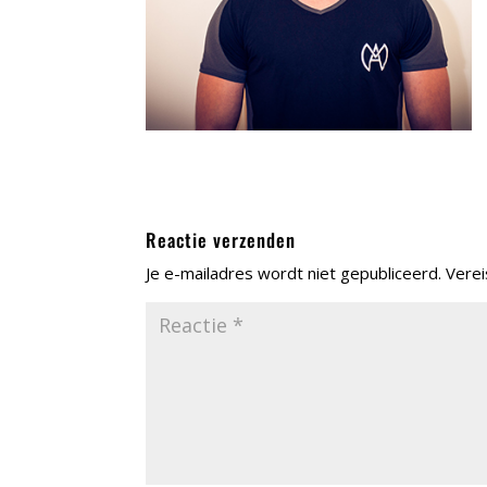
Reactie verzenden
Je e-mailadres wordt niet gepubliceerd.
Verei