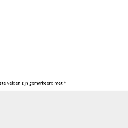
ste velden zijn gemarkeerd met
*