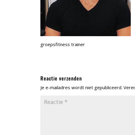
groepsfitness trainer
Reactie verzenden
Je e-mailadres wordt niet gepubliceerd.
Verei