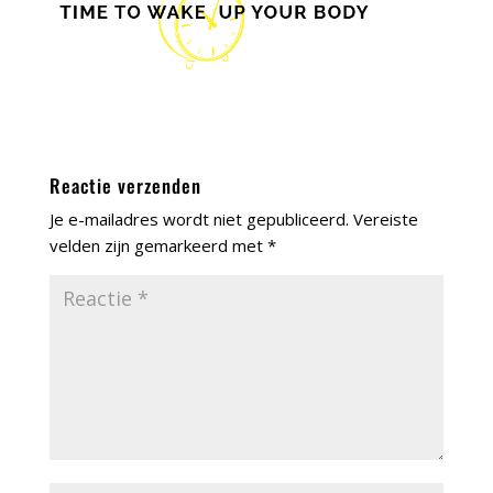
Reactie verzenden
Je e-mailadres wordt niet gepubliceerd.
Vereiste
velden zijn gemarkeerd met
*