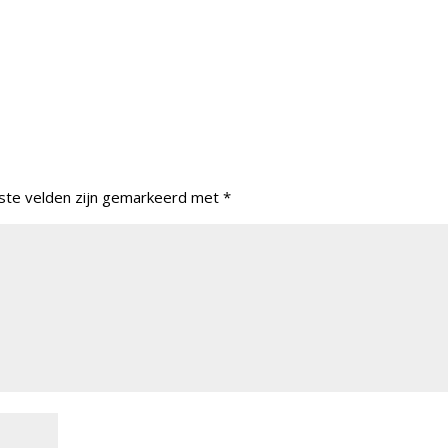
ste velden zijn gemarkeerd met
*