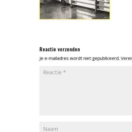
Reactie verzenden
Je e-mailadres wordt niet gepubliceerd.
Verei