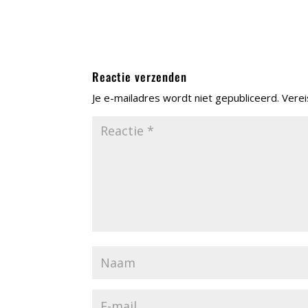
Reactie verzenden
Je e-mailadres wordt niet gepubliceerd.
Verei