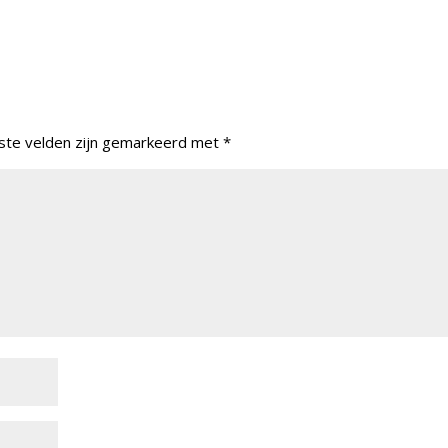
ste velden zijn gemarkeerd met
*