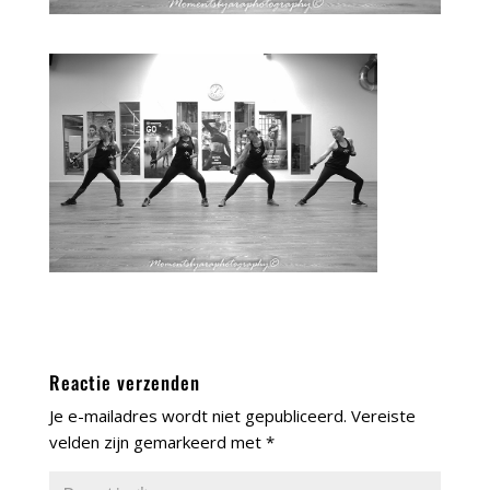
Reactie verzenden
Je e-mailadres wordt niet gepubliceerd.
Vereiste
velden zijn gemarkeerd met
*