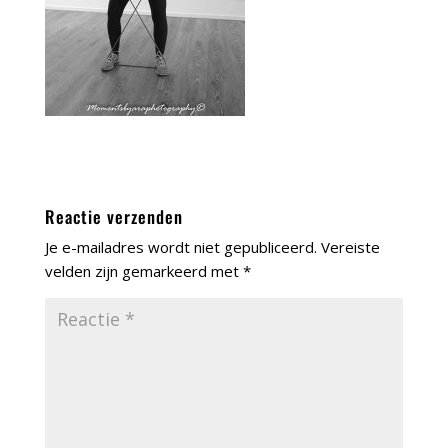
Reactie verzenden
Je e-mailadres wordt niet gepubliceerd.
Vereiste
velden zijn gemarkeerd met
*