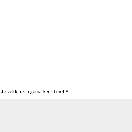
ste velden zijn gemarkeerd met
*