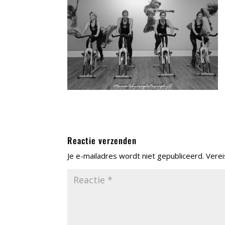
Reactie verzenden
Je e-mailadres wordt niet gepubliceerd.
Verei