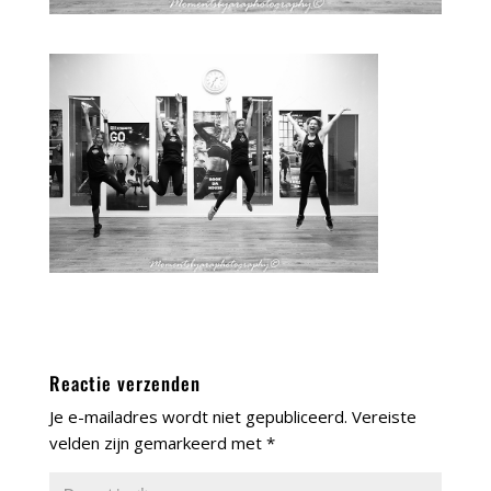
Reactie verzenden
Je e-mailadres wordt niet gepubliceerd.
Vereiste
velden zijn gemarkeerd met
*