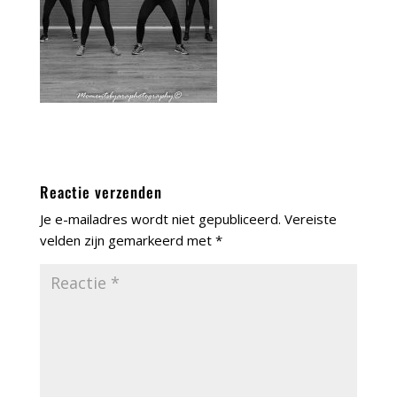
Reactie verzenden
Je e-mailadres wordt niet gepubliceerd.
Vereiste
velden zijn gemarkeerd met
*