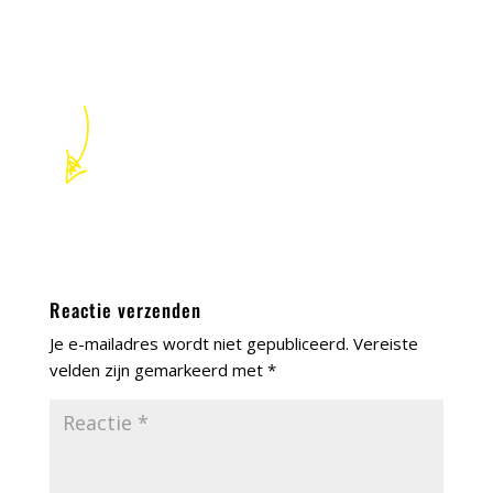
Reactie verzenden
Je e-mailadres wordt niet gepubliceerd.
Vereiste
velden zijn gemarkeerd met
*