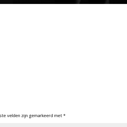
ste velden zijn gemarkeerd met
*