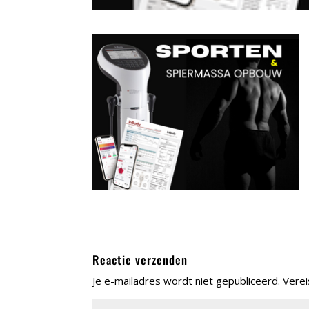
Reactie verzenden
Je e-mailadres wordt niet gepubliceerd.
Verei