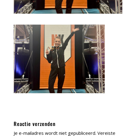
Reactie verzenden
Je e-mailadres wordt niet gepubliceerd.
Vereiste