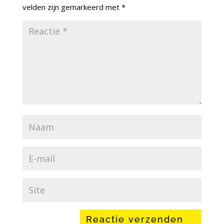
velden zijn gemarkeerd met
*