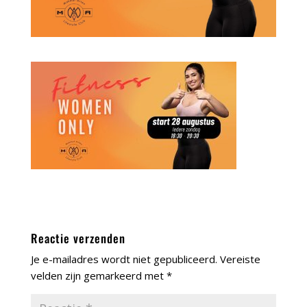
Reactie verzenden
Je e-mailadres wordt niet gepubliceerd.
Vereiste
velden zijn gemarkeerd met
*