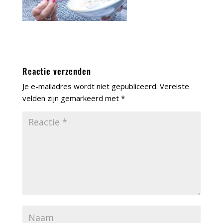
Reactie verzenden
Je e-mailadres wordt niet gepubliceerd.
Vereiste
velden zijn gemarkeerd met
*