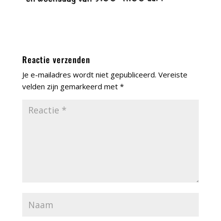
Reactie verzenden
Je e-mailadres wordt niet gepubliceerd.
Vereiste
velden zijn gemarkeerd met
*