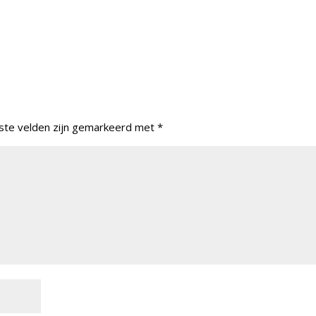
ste velden zijn gemarkeerd met
*