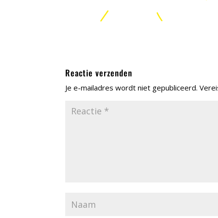
Reactie verzenden
Je e-mailadres wordt niet gepubliceerd.
Verei