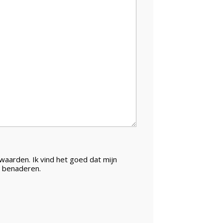
aarden. Ik vind het goed dat mijn
 benaderen.