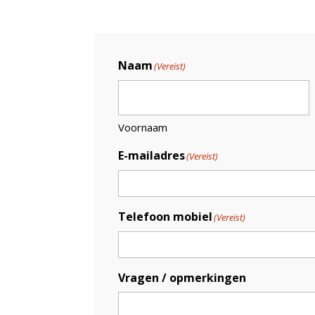
Naam
(Vereist)
Voornaam
E-mailadres
(Vereist)
Telefoon mobiel
(Vereist)
Vragen / opmerkingen