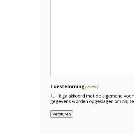
Toestemming
(Vereist)
Ik ga akkoord met de algemene voorw
gegevens worden opgeslagen om mij te
Versturen