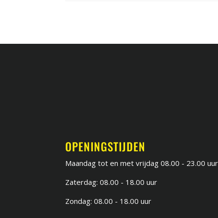
OPENINGSTIJDEN
Maandag tot en met vrijdag 08.00 - 23.00 uu
Zaterdag: 08.00 - 18.00 uur
Zondag: 08.00 - 18.00 uur