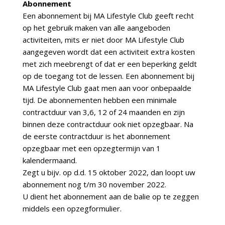
Abonnement
Een abonnement bij MA Lifestyle Club geeft recht
op het gebruik maken van alle aangeboden
activiteiten, mits er niet door MA Lifestyle Club
aangegeven wordt dat een activiteit extra kosten
met zich meebrengt of dat er een beperking geldt
op de toegang tot de lessen. Een abonnement bij
MA Lifestyle Club gaat men aan voor onbepaalde
tijd. De abonnementen hebben een minimale
contractduur van 3,6, 12 of 24 maanden en zijn
binnen deze contractduur ook niet opzegbaar. Na
de eerste contractduur is het abonnement
opzegbaar met een opzegtermijn van 1
kalendermaand.
Zegt u bijv. op d.d. 15 oktober 2022, dan loopt uw
abonnement nog t/m 30 november 2022.
U dient het abonnement aan de balie op te zeggen
middels een opzegformulier.