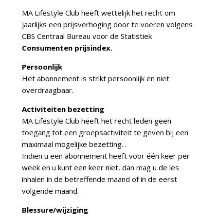
MA Lifestyle Club heeft wettelijk het recht om
jaarlijks een prijsverhoging door te voeren volgens
CBS Centraal Bureau voor de Statistiek
Consumenten prijsindex.
Persoonlijk
Het abonnement is strikt persoonlijk en niet
overdraagbaar.
Activiteiten bezetting
MA Lifestyle Club heeft het recht leden geen
toegang tot een groepsactiviteit te geven bij een
maximaal mogelijke bezetting. .
Indien u een abonnement heeft voor één keer per
week en u kunt een keer niet, dan mag u de les
inhalen in de betreffende maand of in de eerst
volgende maand.
Blessure/wijziging