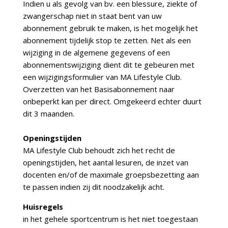
Indien u als gevolg van bv. een blessure, ziekte of
zwangerschap niet in staat bent van uw
abonnement gebruik te maken, is het mogelijk het
abonnement tijdelijk stop te zetten. Net als een
wijziging in de algemene gegevens of een
abonnementswijziging dient dit te gebeuren met
een wijzigingsformulier van MA Lifestyle Club.
Overzetten van het Basisabonnement naar
onbeperkt kan per direct. Omgekeerd echter duurt
dit 3 maanden.
Openingstijden
MA Lifestyle Club behoudt zich het recht de
openingstijden, het aantal lesuren, de inzet van
docenten en/of de maximale groepsbezetting aan
te passen indien zij dit noodzakelijk acht.
Huisregels
in het gehele sportcentrum is het niet toegestaan